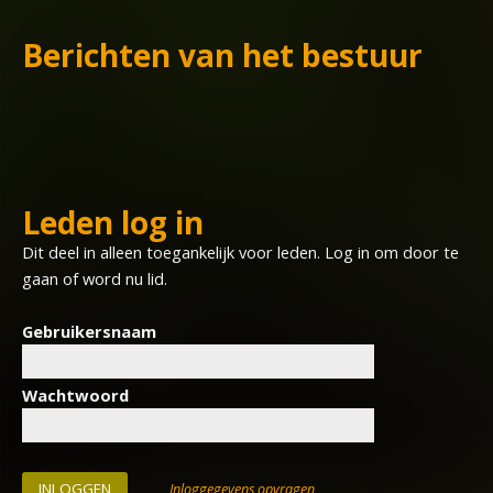
Berichten van het bestuur
Leden log in
Dit deel in alleen toegankelijk voor leden. Log in om door te
gaan of word nu lid.
Gebruikersnaam
Wachtwoord
Inloggegevens opvragen