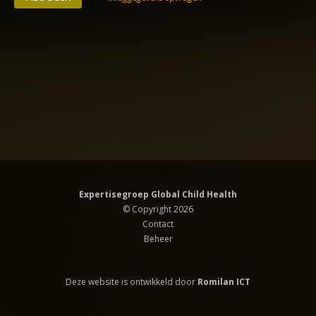
Expertisegroep Global Child Health
© Copyright 2026
Contact
Beheer
Deze website is ontwikkeld door
Romilan ICT