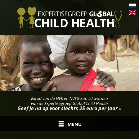
Elk lid van de NVK en NVTG kan lid worden
van de Expertisegroep Global Child Health
Geef je nu op voor slechts 25 euro per jaar
»
MENU