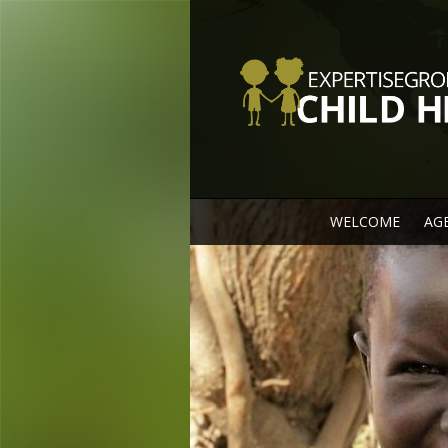
WELCOME
AG