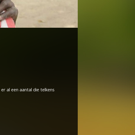
r al een aantal die telkens